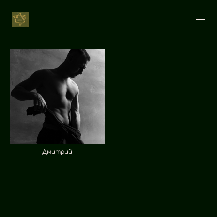
Дмитрий