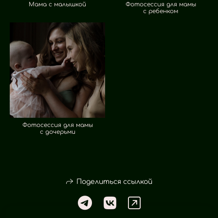
Мама с малышкой
Фотосессия для мамы
с ребенком
Фотосессия для мамы
с дочерьми
Поделиться ссылкой