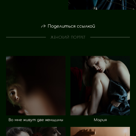
Поделиться ссылкой
ЖЕНСКИЙ ПОРТРЕТ
Во мне живут две женщины
Мария