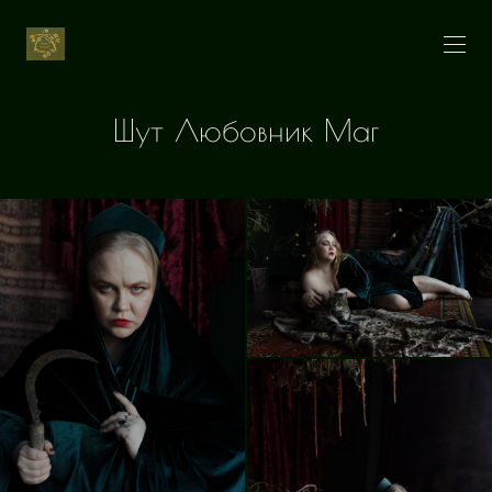
Шут Любовник Маг